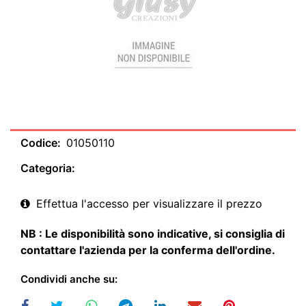
Codice:
01050110
Categoria:
Effettua l'accesso per visualizzare il prezzo
NB : Le disponibilità sono indicative, si consiglia di
contattare l'azienda per la conferma dell'ordine.
Condividi anche su: