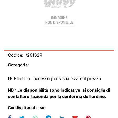
Codice:
/20162R
Categoria:
Effettua l'accesso per visualizzare il prezzo
NB : Le disponibilità sono indicative, si consiglia di
contattare l'azienda per la conferma dell'ordine.
Condividi anche su: