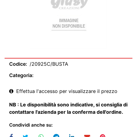
Codice:
/20925C/BUSTA
Categoria:
Effettua l'accesso per visualizzare il prezzo
NB : Le disponibilità sono indicative, si consiglia di
contattare l'azienda per la conferma dell'ordine.
Condividi anche su: