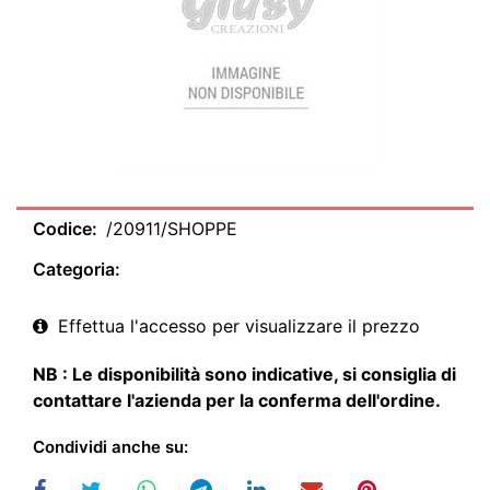
Codice:
/20911/SHOPPE
Categoria:
Effettua l'accesso per visualizzare il prezzo
NB : Le disponibilità sono indicative, si consiglia di
contattare l'azienda per la conferma dell'ordine.
Condividi anche su: