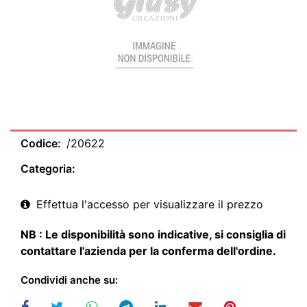
Codice:
/20622
Categoria:
Effettua l'accesso per visualizzare il prezzo
NB : Le disponibilità sono indicative, si consiglia di
contattare l'azienda per la conferma dell'ordine.
Condividi anche su: