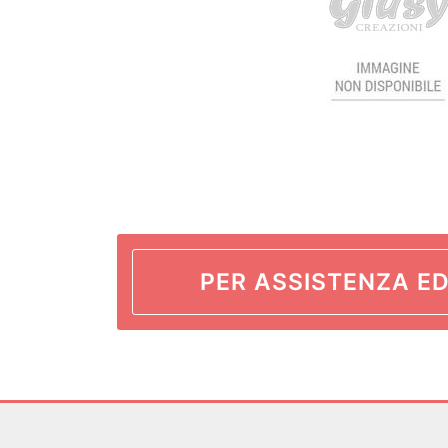
PER ASSISTENZA ED