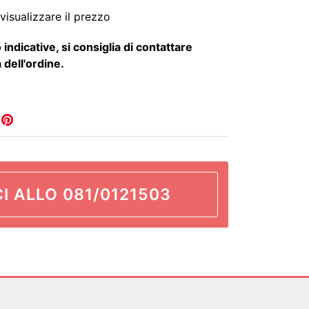
visualizzare il prezzo
 indicative, si consiglia di contattare
 dell'ordine.
I ALLO 081/0121503