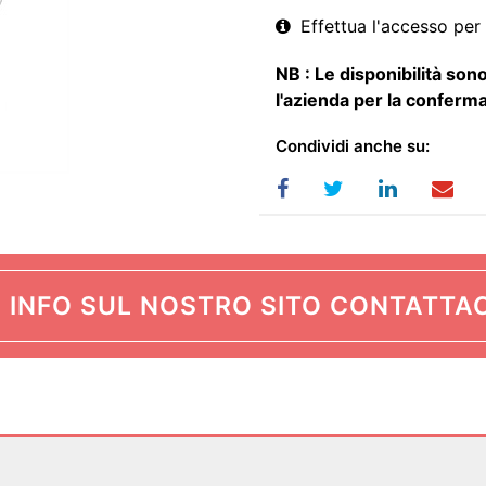
Effettua l'accesso per 
NB : Le disponibilità sono
l'azienda per la conferma
Condividi anche su:
 INFO SUL NOSTRO SITO CONTATTAC