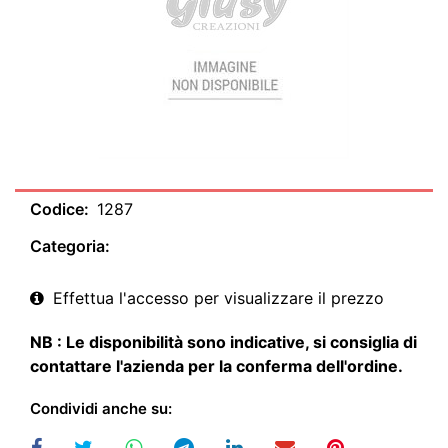
Codice:
1287
Categoria:
Effettua l'accesso per visualizzare il prezzo
NB : Le disponibilità sono indicative, si consiglia di
contattare l'azienda per la conferma dell'ordine.
Condividi anche su: