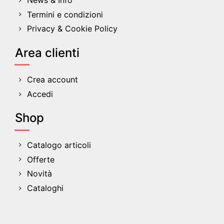
Termini e condizioni
Privacy & Cookie Policy
Area clienti
Crea account
Accedi
Shop
Catalogo articoli
Offerte
Novità
Cataloghi