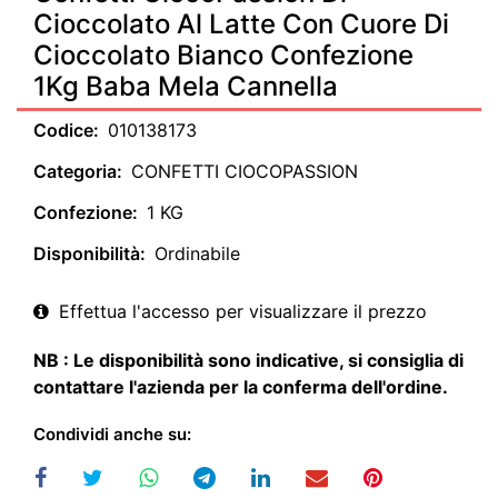
Cioccolato Al Latte Con Cuore Di
Cioccolato Bianco Confezione
1Kg Baba Mela Cannella
Codice:
010138173
Categoria:
CONFETTI CIOCOPASSION
Confezione:
1 KG
Disponibilità:
Ordinabile
Effettua l'accesso per visualizzare il prezzo
NB : Le disponibilità sono indicative, si consiglia di
contattare l'azienda per la conferma dell'ordine.
Condividi anche su: